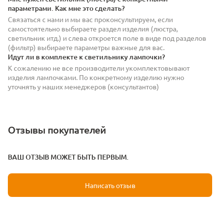
параметрами. Как мне это сделать?
Связаться с нами и мы вас проконсультируем, если
самостоятельно выбираете раздел изделия (люстра,
светильник итд.) и слева откроется поле в виде под разделов
(фильтр) выбираете параметры важные для вас.
Идут ли в комплекте к светильнику лампочки?
К сожалению не все производители укомплектовывают
изделия лампочками. По конкретному изделию нужно
уточнять у наших менеджеров (консультантов)
Отзывы покупателей
ВАШ ОТЗЫВ МОЖЕТ БЫТЬ ПЕРВЫМ.
Написать отзыв