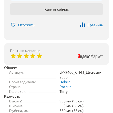
Купить сейчас
Отложить
Сравнить
Рейтинг магазина
Общее:
Артикул:
LM-9400_CH-M_EL-cream-
2330
Производитель:
Dobrin
Страна:
Россия
Коллекция:
Terry
Размеры:
Высота:
950 мм (95 см)
Ширина:
580 мм (58 см)
Глубина, мм:
580 мм (58 см)