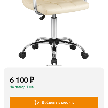
6 100 ₽
На складе 4 шт.
Добавить в корзину