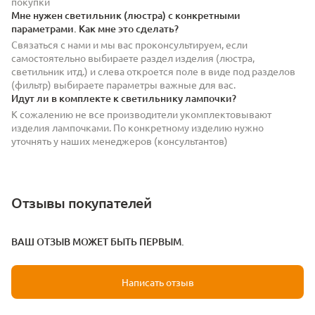
покупки
Мне нужен светильник (люстра) с конкретными
параметрами. Как мне это сделать?
Связаться с нами и мы вас проконсультируем, если
самостоятельно выбираете раздел изделия (люстра,
светильник итд.) и слева откроется поле в виде под разделов
(фильтр) выбираете параметры важные для вас.
Идут ли в комплекте к светильнику лампочки?
К сожалению не все производители укомплектовывают
изделия лампочками. По конкретному изделию нужно
уточнять у наших менеджеров (консультантов)
Отзывы покупателей
ВАШ ОТЗЫВ МОЖЕТ БЫТЬ ПЕРВЫМ.
Написать отзыв