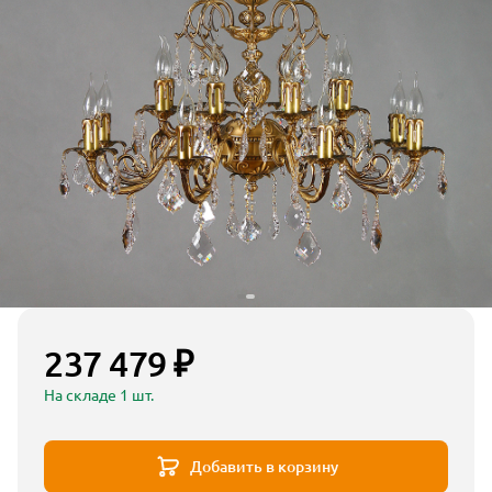
237 479 ₽
На складе 1 шт.
Добавить в корзину