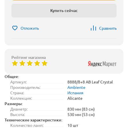
Купить сейчас
Отложить
Сравнить
Рейтинг магазина
Общее:
Артикул:
8888/8+8 AB Leaf Crystal
Производитель:
Ambiente
Страна:
Испания
Коллекция:
Alicante
Размеры:
Диаметр:
830 мм (83 см)
Высота:
530 мм (53 см)
Технические характеристики:
Количество ламп:
10 шт