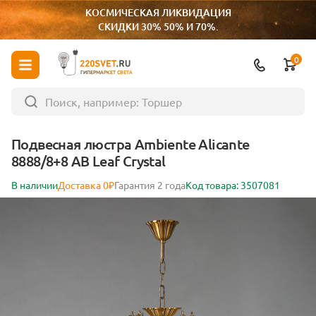
КОСМИЧЕСКАЯ ЛИКВИДАЦИЯ
СКИДКИ 30% 50% И 70%.
0
ГИПЕРМАРКЕТ СВЕТА
Подвесная люстра Ambiente Alicante
8888/8+8 AB Leaf Crystal
В наличии
Доставка 0₽
Гарантия 2 года
Код товара: 3507081