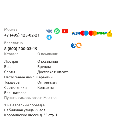
Москва
+7 (495) 125-02-21
Бесплатно
8 (800) 200-03-19
Каталог
О компании
Люстры
О компании
Бра
Бренды
Споты
Доставка и оплата
Настольные лампы
Гарантии
Торшеры
Оптовикам
Светильники
Контакты
Весь каталог
Пункты самовывоза г. Москва
1-й Вязовский проезд 4
Рябиновая улица, 28ас3
Коровинское шоссе д. 35 стр. 1