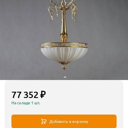
77 352 ₽
На складе 1 шт.
Добавить в корзину