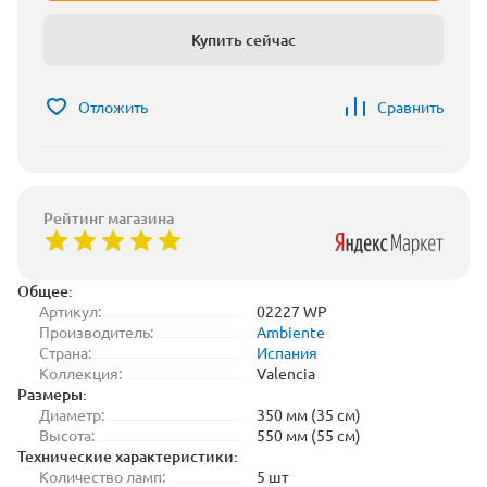
Купить сейчас
Отложить
Сравнить
Рейтинг магазина
Общее:
Артикул:
02227 WP
Производитель:
Ambiente
Страна:
Испания
Коллекция:
Valencia
Размеры:
Диаметр:
350 мм (35 см)
Высота:
550 мм (55 см)
Технические характеристики:
Количество ламп:
5 шт