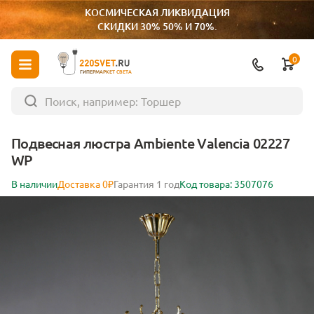
КОСМИЧЕСКАЯ ЛИКВИДАЦИЯ
СКИДКИ 30% 50% И 70%.
0
ГИПЕРМАРКЕТ СВЕТА
Подвесная люстра Ambiente Valencia 02227
WP
В наличии
Доставка 0₽
Гарантия 1 год
Код товара: 3507076