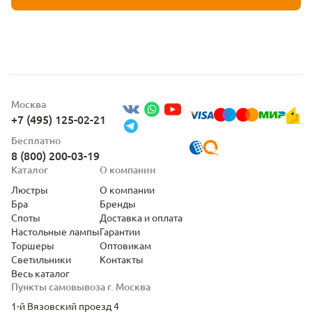
Москва
+7 (495) 125-02-21
Бесплатно
8 (800) 200-03-19
Каталог
О компании
Люстры
О компании
Бра
Бренды
Споты
Доставка и оплата
Настольные лампы
Гарантии
Торшеры
Оптовикам
Светильники
Контакты
Весь каталог
Пункты самовывоза г. Москва
1-й Вязовский проезд 4