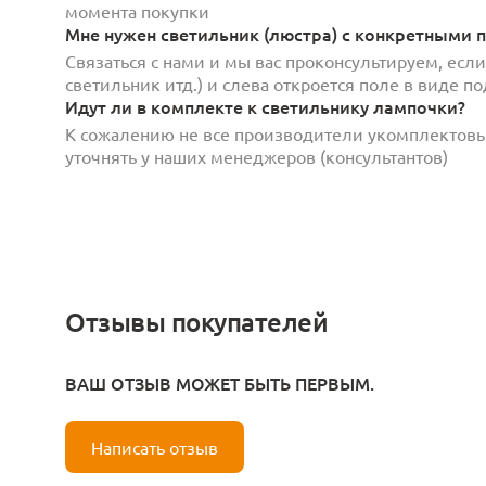
момента покупки
Мне нужен светильник (люстра) с конкретными п
Связаться с нами и мы вас проконсультируем, есл
светильник итд.) и слева откроется поле в виде 
Идут ли в комплекте к светильнику лампочки?
К сожалению не все производители укомплектов
уточнять у наших менеджеров (консультантов)
Отзывы покупателей
ВАШ ОТЗЫВ МОЖЕТ БЫТЬ ПЕРВЫМ.
Написать отзыв