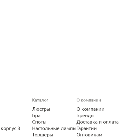
Каталог
О компании
Люстры
О компании
Бра
Бренды
Споты
Доставка и оплата
корпус 3
Настольные лампы
Гарантии
Торшеры
Оптовикам