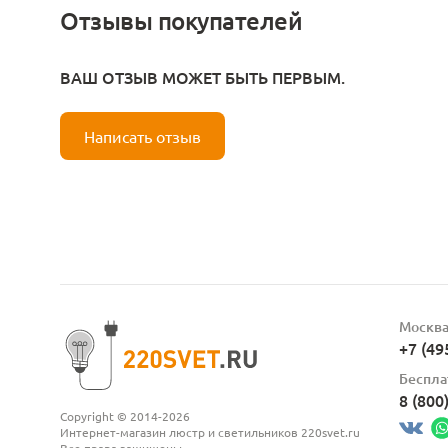
Отзывы покупателей
ВАШ ОТЗЫВ МОЖЕТ БЫТЬ ПЕРВЫМ.
Написать отзыв
Москв
+7 (49
Беспла
8 (800
Copyright © 2014-2026
Интернет-магазин люстр и светильников 220svet.ru