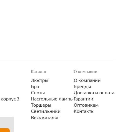
Каталог
О компании
Люстры
О компании
Бра
Бренды
Споты
Доставка и оплата
корпус 3
Настольные лампы
Гарантии
Торшеры
Оптовикам
Светильники
Контакты
Весь каталог