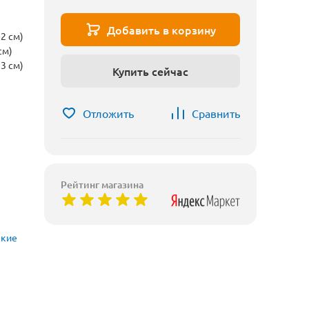
Добавить в корзину
2 см)
см)
3 см)
Купить сейчас
Отложить
Сравнить
Рейтинг магазина
ские