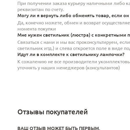
При получении заказа курьеру наличными либо кар
реквизитам по счету.
Могу ли я вернуть либо обменять товар, если он
Да, конечно можете, обмен и возврат осуществляет
момента покупки
Мне нужен светильник (люстра) с конкретными п
Связаться с нами и мы вас проконсультируем, есл
светильник итд.) и слева откроется поле в виде 
Идут ли в комплекте к светильнику лампочки?
К сожалению не все производители укомплектов
уточнять у наших менеджеров (консультантов)
Отзывы покупателей
ВАШ ОТЗЫВ МОЖЕТ БЫТЬ ПЕРВЫМ.