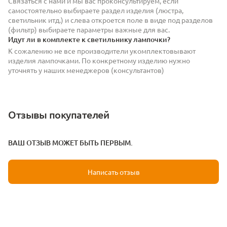
Связаться с нами и мы вас проконсультируем, если
самостоятельно выбираете раздел изделия (люстра,
светильник итд.) и слева откроется поле в виде под разделов
(фильтр) выбираете параметры важные для вас.
Идут ли в комплекте к светильнику лампочки?
К сожалению не все производители укомплектовывают
изделия лампочками. По конкретному изделию нужно
уточнять у наших менеджеров (консультантов)
Отзывы покупателей
ВАШ ОТЗЫВ МОЖЕТ БЫТЬ ПЕРВЫМ.
Написать отзыв