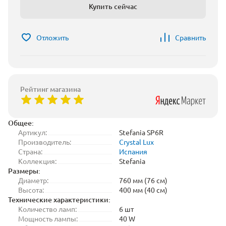
Купить сейчас
Отложить
Сравнить
Рейтинг магазина
Общее:
Артикул:
Stefania SP6R
Производитель:
Crystal Lux
Страна:
Испания
Коллекция:
Stefania
Размеры:
Диаметр:
760 мм (76 см)
Высота:
400 мм (40 см)
Технические характеристики:
Количество ламп:
6 шт
Мощность лампы:
40 W