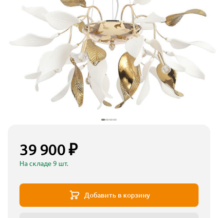
39 900 ₽
На складе 9 шт.
Добавить в корзину