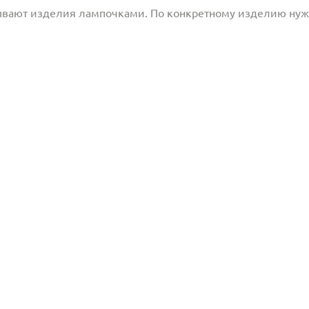
ывают изделия лампочками. По конкретному изделию ну