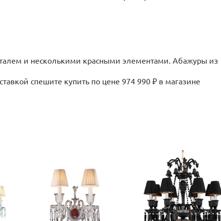
русталем и несколькими красными элементами. Абажуры из
тавкой спешите купить по цене 974 990 ₽ в магазине