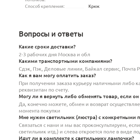
Способ крепления:
Крюк
Вопросы и ответы
Какие сроки доставки?
2-3 рабочих дня Москва и обл
Какими транспортными компаниями?
Сдэк, Пэк, Деловые линии, Байкал сервис, Почта
Как я вам могу оплатить заказ?
При получении заказа курьеру наличными либо кар
реквизитам по счету.
Могу ли я вернуть либо обменять товар, если он
Да, конечно можете, обмен и возврат осуществляет
момента покупки
Мне нужен светильник (люстра) с конкретными п
Связаться с нами и мы вас проконсультируем, есл
светильник итд.) и слева откроется поле в виде 
Идут ли в комплекте к светильнику лампочки?