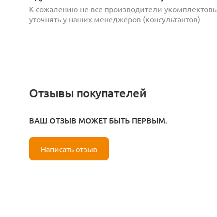
К сожалению не все производители укомплектов
уточнять у наших менеджеров (консультантов)
Отзывы покупателей
ВАШ ОТЗЫВ МОЖЕТ БЫТЬ ПЕРВЫМ.
Написать отзыв