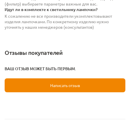
(фильтр) выбираете параметры важные для вас.
Идут ли в комплекте к светильнику лампочки?
К сожалению не все производители укомплектовывают
изделия лампочками. По конкретному изделию нужно
уточнять у наших менеджеров (консультантов)
Отзывы покупателей
ВАШ ОТЗЫВ МОЖЕТ БЫТЬ ПЕРВЫМ.
Написать отзыв