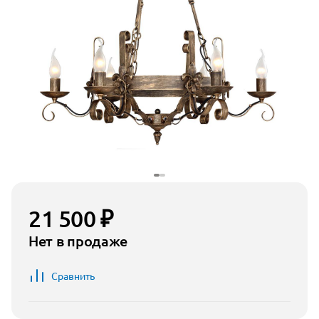
21 500 ₽
Нет в продаже
Сравнить