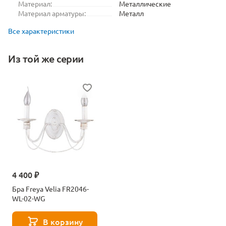
Материал:
Металлические
Материал арматуры:
Металл
Все характеристики
Из той же серии
4 400 ₽
Бра Freya Velia FR2046-
WL-02-WG
В корзину