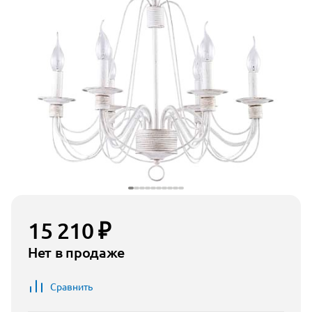
15 210 ₽
Нет в продаже
Сравнить