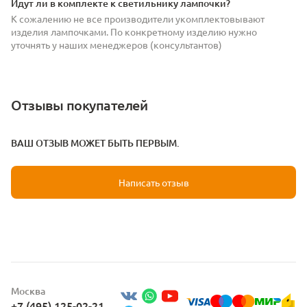
Идут ли в комплекте к светильнику лампочки?
К сожалению не все производители укомплектовывают
изделия лампочками. По конкретному изделию нужно
уточнять у наших менеджеров (консультантов)
Отзывы покупателей
ВАШ ОТЗЫВ МОЖЕТ БЫТЬ ПЕРВЫМ.
Написать отзыв
Москва
+7 (495) 125-02-21