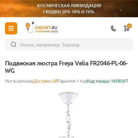
КОСМИЧЕСКАЯ ЛИКВИДАЦИЯ
СКИДКИ 30% 50% И 70%.
0
ГИПЕРМАРКЕТ СВЕТА
Подвесная люстра Freya Velia FR2046-PL-06-
WG
Нет в наличии
Доставка 0₽
Гарантия 1 год
Код товара: 1608567