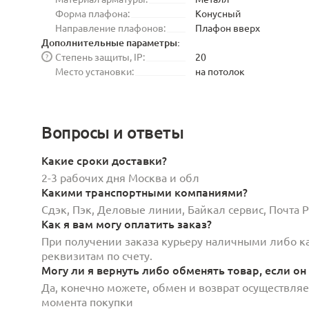
Форма плафона:
Конусный
Направление плафонов:
Плафон вверх
Дополнительные параметры:
Степень защиты, IP:
20
?
Место установки:
на потолок
Вопросы и ответы
Какие сроки доставки?
2-3 рабочих дня Москва и обл
Какими транспортными компаниями?
Сдэк, Пэк, Деловые линии, Байкал сервис, Почта
Как я вам могу оплатить заказ?
При получении заказа курьеру наличными либо кар
реквизитам по счету.
Могу ли я вернуть либо обменять товар, если он
Да, конечно можете, обмен и возврат осуществляет
момента покупки