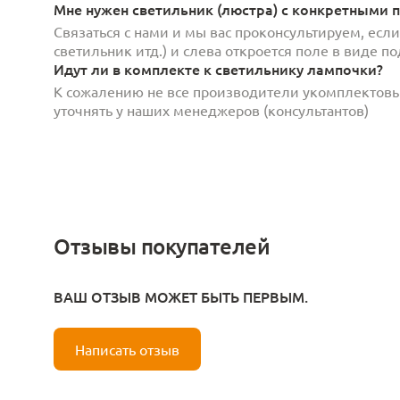
Мне нужен светильник (люстра) с конкретными п
Связаться с нами и мы вас проконсультируем, есл
светильник итд.) и слева откроется поле в виде 
Идут ли в комплекте к светильнику лампочки?
К сожалению не все производители укомплектов
уточнять у наших менеджеров (консультантов)
Отзывы покупателей
ВАШ ОТЗЫВ МОЖЕТ БЫТЬ ПЕРВЫМ.
Написать отзыв