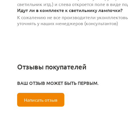
светильник итд.) и слева откроется поле в виде 
Идут ли в комплекте к светильнику лампочки?
К сожалению не все производители укомплектов
уточнять у наших менеджеров (консультантов)
Отзывы покупателей
ВАШ ОТЗЫВ МОЖЕТ БЫТЬ ПЕРВЫМ.
Написать отзыв