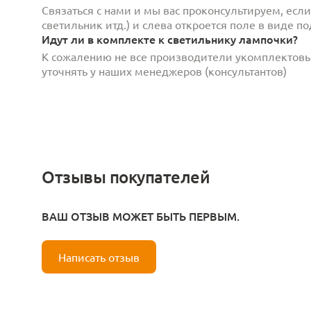
Связаться с нами и мы вас проконсультируем, есл
светильник итд.) и слева откроется поле в виде 
Идут ли в комплекте к светильнику лампочки?
К сожалению не все производители укомплектов
уточнять у наших менеджеров (консультантов)
Отзывы покупателей
ВАШ ОТЗЫВ МОЖЕТ БЫТЬ ПЕРВЫМ.
Написать отзыв