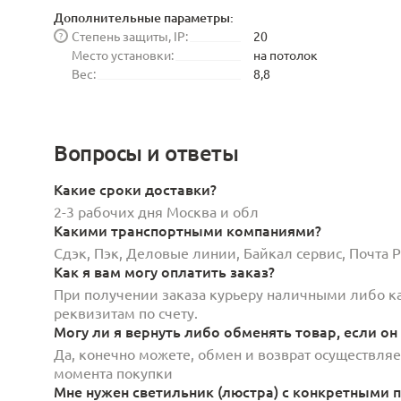
Дополнительные параметры:
Степень защиты, IP:
20
?
Место установки:
на потолок
Вес:
8,8
Вопросы и ответы
Какие сроки доставки?
2-3 рабочих дня Москва и обл
Какими транспортными компаниями?
Сдэк, Пэк, Деловые линии, Байкал сервис, Почта
Как я вам могу оплатить заказ?
При получении заказа курьеру наличными либо кар
реквизитам по счету.
Могу ли я вернуть либо обменять товар, если он
Да, конечно можете, обмен и возврат осуществляет
момента покупки
Мне нужен светильник (люстра) с конкретными п