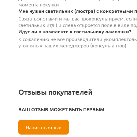
момента покупки
Мне нужен светильник (люстра) с конкретными п
Связаться с нами и мы вас проконсультируем, есл
светильник итд.) и слева откроется поле в виде 
Идут ли в комплекте к светильнику лампочки?
К сожалению не все производители укомплектов
уточнять у наших менеджеров (консультантов)
Отзывы покупателей
ВАШ ОТЗЫВ МОЖЕТ БЫТЬ ПЕРВЫМ.
Написать отзыв