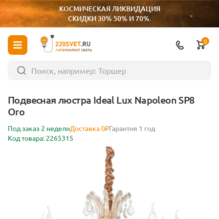
КОСМИЧЕСКАЯ ЛИКВИДАЦИЯ
СКИДКИ 30% 50% И 70%.
0
ГИПЕРМАРКЕТ СВЕТА
Подвесная люстра Ideal Lux Napoleon SP8
Oro
Под заказ 2 недели
Доставка 0₽
Гарантия 1 год
Код товара: 2265315