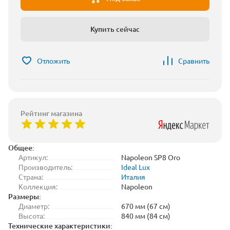
Купить сейчас
Отложить
Сравнить
Рейтинг магазина
Общее:
Артикул:
Napoleon SP8 Oro
Производитель:
Ideal Lux
Страна:
Италия
Коллекция:
Napoleon
Размеры:
Диаметр:
670 мм (67 см)
Высота:
840 мм (84 см)
Технические характеристики: