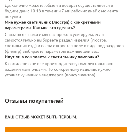
Да, конечно можете, обмен и возврат осуществляется в
будние дни с 10-18 в течении 7-ми рабочих дней с момента
покупки
Мне нужен светильник (люстра) с конкретными
параметрами. Как мне это сделать?
Связаться с нами и мы вас проконсультируем, если
самостоятельно выбираете раздел изделия (люстра,
светильник итд.) и слева откроется поле в виде под разделов
(фильтр) выбираете параметры важные для вас.
Идут ли в комплекте к светильнику лампочки?
К сожалению не все производители укомплектовывают
изделия лампочками. По конкретному изделию нужно
уточнять у наших менеджеров (консультантов)
Отзывы покупателей
ВАШ ОТЗЫВ МОЖЕТ БЫТЬ ПЕРВЫМ.