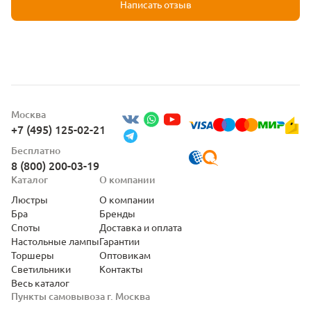
Написать отзыв
Москва
+7 (495) 125-02-21
Бесплатно
8 (800) 200-03-19
Каталог
О компании
Люстры
О компании
Бра
Бренды
Споты
Доставка и оплата
Настольные лампы
Гарантии
Торшеры
Оптовикам
Светильники
Контакты
Весь каталог
Пункты самовывоза г. Москва