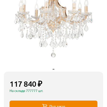
117 840 ₽
На складе 777777 шт.
Под заказ