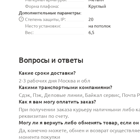
Форма плафона:
Круглый
Дополнительные параметры:
Степень защиты, IP:
20
?
Место установки:
на потолок
Вес:
6,5
Вопросы и ответы
Какие сроки доставки?
2-3 рабочих дня Москва и обл
Какими транспортными компаниями?
Сдэк, Пэк, Деловые линии, Байкал сервис, Почта
Как я вам могу оплатить заказ?
При получении заказа курьеру наличными либо кар
реквизитам по счету.
Могу ли я вернуть либо обменять товар, если он
Да, конечно можете, обмен и возврат осуществляет
момента покупки