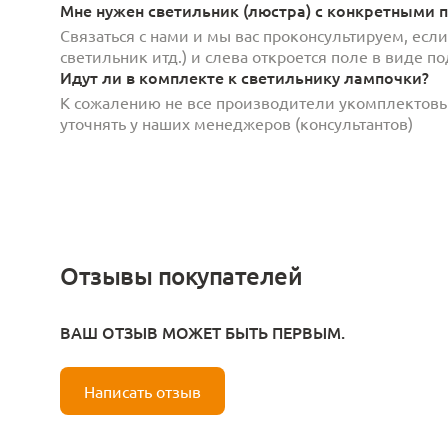
Мне нужен светильник (люстра) с конкретными п
Связаться с нами и мы вас проконсультируем, есл
светильник итд.) и слева откроется поле в виде 
Идут ли в комплекте к светильнику лампочки?
К сожалению не все производители укомплектов
уточнять у наших менеджеров (консультантов)
Отзывы покупателей
ВАШ ОТЗЫВ МОЖЕТ БЫТЬ ПЕРВЫМ.
Написать отзыв