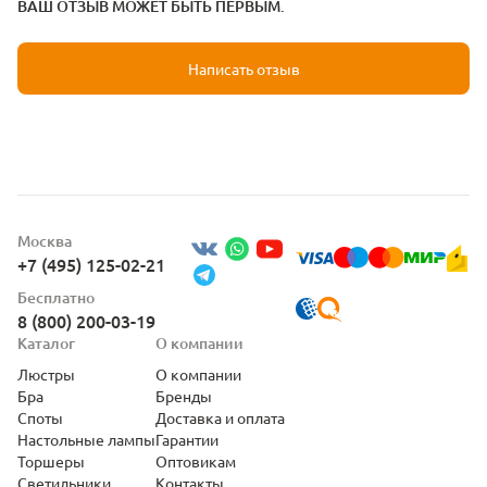
ВАШ ОТЗЫВ МОЖЕТ БЫТЬ ПЕРВЫМ.
Написать отзыв
Москва
+7 (495) 125-02-21
Бесплатно
8 (800) 200-03-19
Каталог
О компании
Люстры
О компании
Бра
Бренды
Споты
Доставка и оплата
Настольные лампы
Гарантии
Торшеры
Оптовикам
Светильники
Контакты