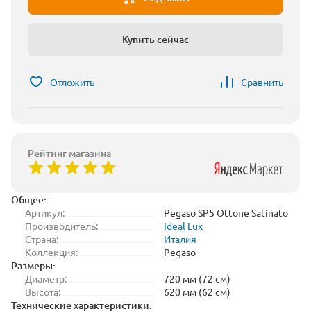
Купить сейчас
Отложить
Сравнить
Рейтинг магазина
Общее:
Артикул:
Pegaso SP5 Ottone Satinato
Производитель:
Ideal Lux
Страна:
Италия
Коллекция:
Pegaso
Размеры:
Диаметр:
720 мм (72 см)
Высота:
620 мм (62 см)
Технические характеристики: