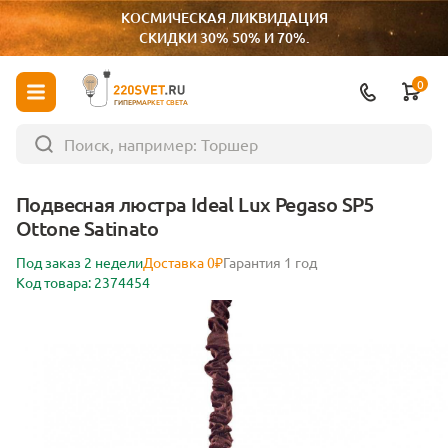
КОСМИЧЕСКАЯ ЛИКВИДАЦИЯ
СКИДКИ 30% 50% И 70%.
0
ГИПЕРМАРКЕТ СВЕТА
Подвесная люстра Ideal Lux Pegaso SP5
Ottone Satinato
Под заказ 2 недели
Доставка 0₽
Гарантия 1 год
Код товара: 2374454