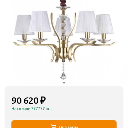
90 620 ₽
На складе 777777 шт.
Под заказ