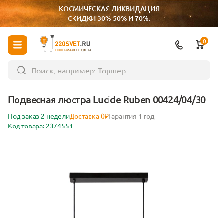
КОСМИЧЕСКАЯ ЛИКВИДАЦИЯ
СКИДКИ 30% 50% И 70%.
0
ГИПЕРМАРКЕТ СВЕТА
Подвесная люстра Lucide Ruben 00424/04/30
Под заказ 2 недели
Доставка 0₽
Гарантия 1 год
Код товара: 2374551