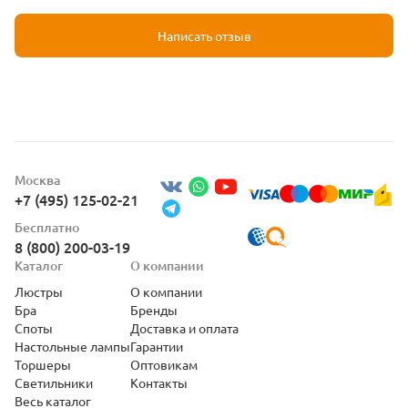
Написать отзыв
Москва
+7 (495) 125-02-21
Бесплатно
8 (800) 200-03-19
Каталог
О компании
Люстры
О компании
Бра
Бренды
Споты
Доставка и оплата
Настольные лампы
Гарантии
Торшеры
Оптовикам
Светильники
Контакты
Весь каталог