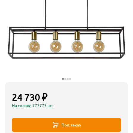
24 730 ₽
На складе 777777 шт.
Под заказ