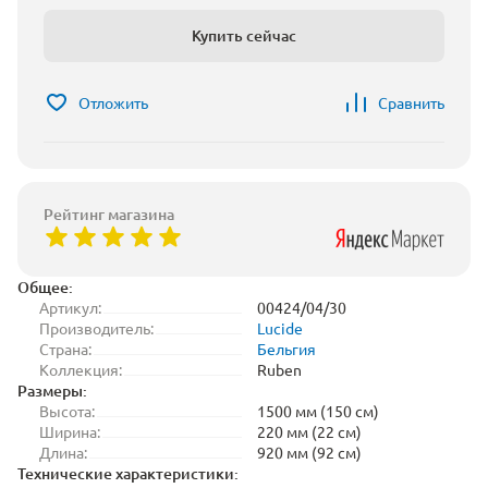
Купить сейчас
Отложить
Сравнить
Рейтинг магазина
Общее:
Артикул:
00424/04/30
Производитель:
Lucide
Страна:
Бельгия
Коллекция:
Ruben
Размеры:
Высота:
1500 мм (150 см)
Ширина:
220 мм (22 см)
Длина:
920 мм (92 см)
Технические характеристики: