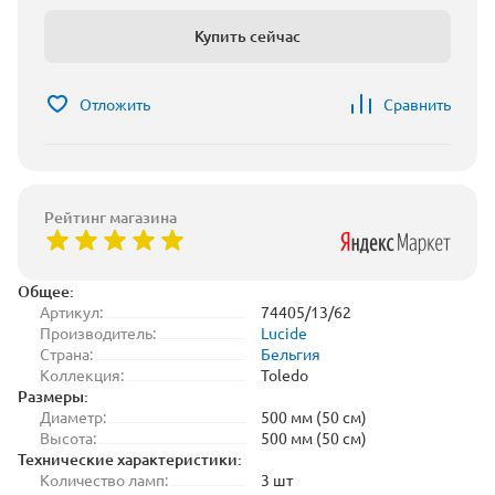
Купить сейчас
Отложить
Сравнить
Рейтинг магазина
Общее:
Артикул:
74405/13/62
Производитель:
Lucide
Страна:
Бельгия
Коллекция:
Toledo
Размеры:
Диаметр:
500 мм (50 см)
Высота:
500 мм (50 см)
Технические характеристики:
Количество ламп:
3 шт