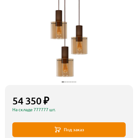
54 350 ₽
На складе 777777 шт.
Под заказ