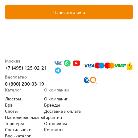
Написать отзыв
Москва
+7 (495) 125-02-21
Бесплатно
8 (800) 200-03-19
Каталог
О компании
Люстры
О компании
Бра
Бренды
Споты
Доставка и оплата
Настольные лампы
Гарантии
Торшеры
Оптовикам
Светильники
Контакты
Весь каталог