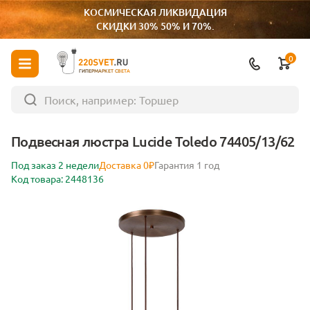
КОСМИЧЕСКАЯ ЛИКВИДАЦИЯ
СКИДКИ 30% 50% И 70%.
0
ГИПЕРМАРКЕТ СВЕТА
Подвесная люстра Lucide Toledo 74405/13/62
Под заказ 2 недели
Доставка 0₽
Гарантия 1 год
Код товара: 2448136