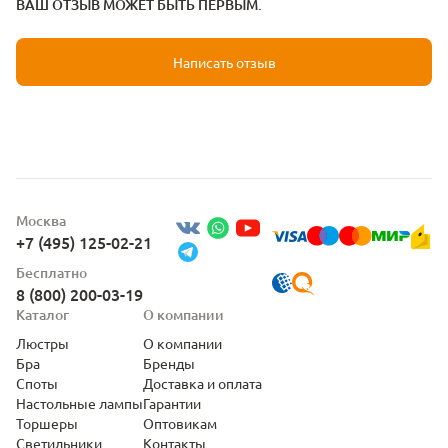
ВАШ ОТЗЫВ МОЖЕТ БЫТЬ ПЕРВЫМ.
Написать отзыв
Москва
+7 (495) 125-02-21
Бесплатно
8 (800) 200-03-19
Каталог
О компании
Люстры
О компании
Бра
Бренды
Споты
Доставка и оплата
Настольные лампы
Гарантии
Торшеры
Оптовикам
Светильники
Контакты