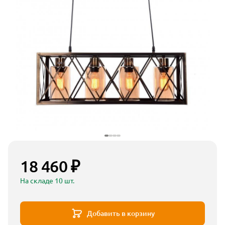
18 460 ₽
На складе 10 шт.
Добавить в корзину