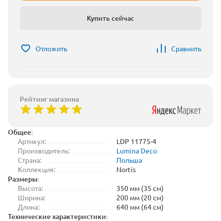
Купить сейчас
Отложить
Сравнить
Рейтинг магазина
Общее:
Артикул:
LDP 11775-4
Производитель:
Lumina Deco
Страна:
Польша
Коллекция:
Nortis
Размеры:
Высота:
350 мм (35 см)
Ширина:
200 мм (20 см)
Длина:
640 мм (64 см)
Технические характеристики: