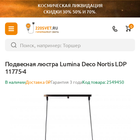
КОСМИЧЕСКАЯ ЛИКВИДАЦИЯ
СКИДКИ 30% 50% И 70%.
0
ГИПЕРМАРКЕТ СВЕТА
Подвесная люстра Lumina Deco Nortis LDP
11775-4
В наличии
Доставка 0₽
Гарантия 3 года
Код товара: 2549450