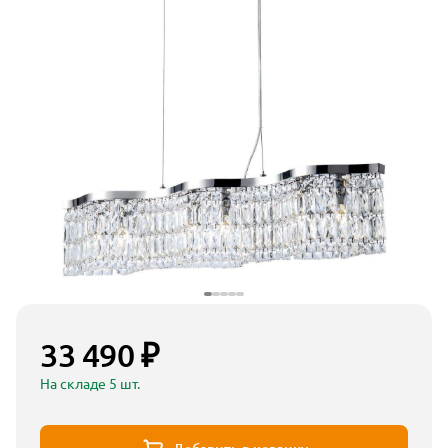
33 490 ₽
На складе 5 шт.