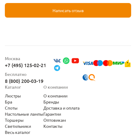
Написать отзыв
Москва
+7 (495) 125-02-21
Бесплатно
8 (800) 200-03-19
Каталог
О компании
Люстры
О компании
Бра
Бренды
Споты
Доставка и оплата
Настольные лампы
Гарантии
Торшеры
Оптовикам
Светильники
Контакты
Весь каталог