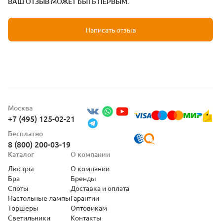
ВАШ ОТЗЫВ МОЖЕТ БЫТЬ ПЕРВЫМ.
Написать отзыв
Москва
+7 (495) 125-02-21
Бесплатно
8 (800) 200-03-19
Каталог
О компании
Люстры
О компании
Бра
Бренды
Споты
Доставка и оплата
Настольные лампы
Гарантии
Торшеры
Оптовикам
Светильники
Контакты