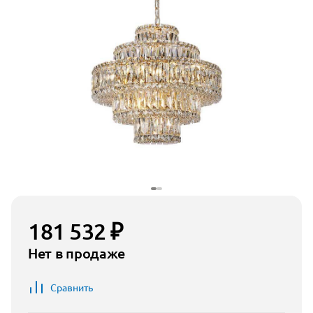
181 532 ₽
Нет в продаже
Сравнить