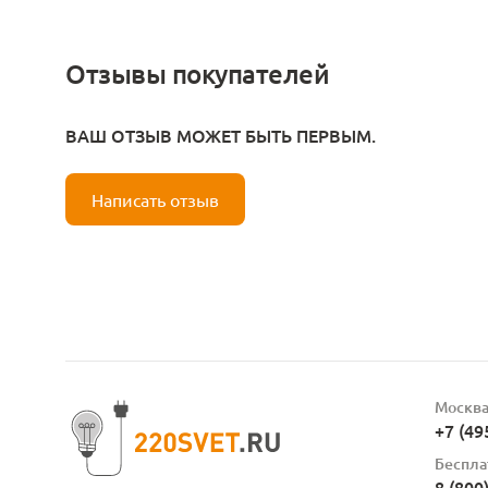
Отзывы покупателей
ВАШ ОТЗЫВ МОЖЕТ БЫТЬ ПЕРВЫМ.
Написать отзыв
Москв
+7 (49
Беспла
8 (800