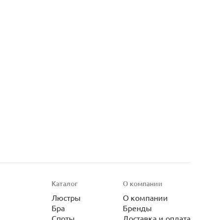
Каталог
О компании
Люстры
О компании
Бра
Бренды
Споты
Доставка и оплата