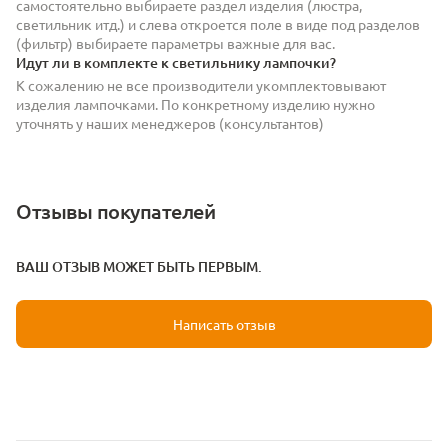
самостоятельно выбираете раздел изделия (люстра,
светильник итд.) и слева откроется поле в виде под разделов
(фильтр) выбираете параметры важные для вас.
Идут ли в комплекте к светильнику лампочки?
К сожалению не все производители укомплектовывают
изделия лампочками. По конкретному изделию нужно
уточнять у наших менеджеров (консультантов)
Отзывы покупателей
ВАШ ОТЗЫВ МОЖЕТ БЫТЬ ПЕРВЫМ.
Написать отзыв