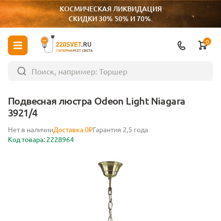
КОСМИЧЕСКАЯ ЛИКВИДАЦИЯ
СКИДКИ 30% 50% И 70%.
0
ГИПЕРМАРКЕТ СВЕТА
Подвесная люстра Odeon Light Niagara
3921/4
Нет в наличии
Доставка 0₽
Гарантия 2,5 года
Код товара: 2228964