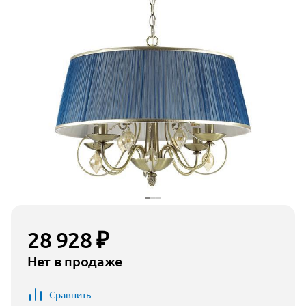
28 928 ₽
Нет в продаже
Сравнить