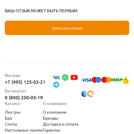
ВАШ ОТЗЫВ МОЖЕТ БЫТЬ ПЕРВЫМ.
Написать отзыв
Москва
+7 (495) 125-02-21
Бесплатно
8 (800) 200-03-19
Каталог
О компании
Люстры
О компании
Бра
Бренды
Споты
Доставка и оплата
Настольные лампы
Гарантии