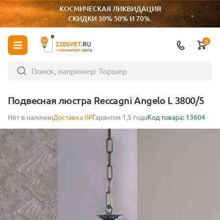
КОСМИЧЕСКАЯ ЛИКВИДАЦИЯ
СКИДКИ 30% 50% И 70%.
0
ГИПЕРМАРКЕТ СВЕТА
Подвесная люстра Reccagni Angelo L 3800/5
Нет в наличии
Доставка 0₽
Гарантия 1,5 года
Код товара: 13604