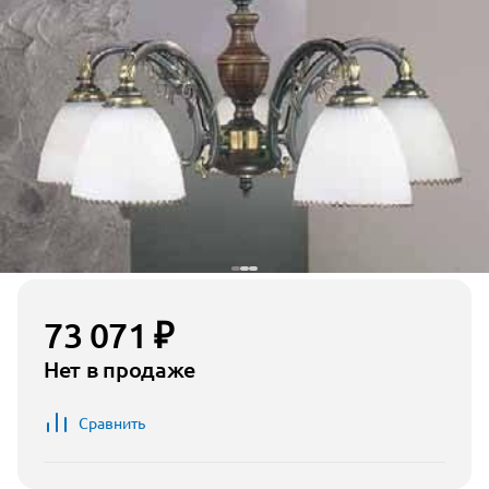
73 071 ₽
Нет в продаже
Сравнить