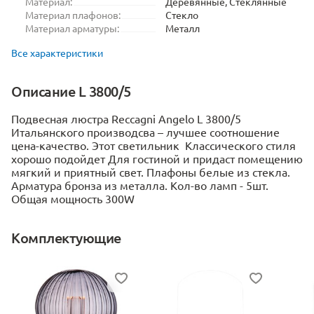
Материал:
Деревянные, Стеклянные
Материал плафонов:
Стекло
Материал арматуры:
Металл
Все характеристики
Описание L 3800/5
Подвесная люстра Reccagni Angelo L 3800/5
Итальянского производсва – лучшее соотношение
цена-качество. Этот светильник Классического стиля
хорошо подойдет Для гостиной и придаст помещению
мягкий и приятный свет. Плафоны белые из стекла.
Арматура бронза из металла. Кол-во ламп - 5шт.
Общая мощность 300W
Комплектующие