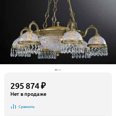
295 874 ₽
Нет в продаже
Сравнить