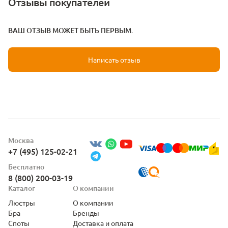
Отзывы покупателей
ВАШ ОТЗЫВ МОЖЕТ БЫТЬ ПЕРВЫМ.
Написать отзыв
Москва
+7 (495) 125-02-21
Бесплатно
8 (800) 200-03-19
Каталог
О компании
Люстры
О компании
Бра
Бренды
Споты
Доставка и оплата