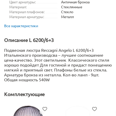
Цвет арматуры:
Античная бронза
Материал:
Стеклянные
Материал плафонов:
Стекло
Материал арматуры:
Металл
Все характеристики
Описание L 6200/6+3
Подвесная люстра Reccagni Angelo L 6200/6+3
Итальянского производсва – лучшее соотношение
цена-качество. Этот светильник Классического стиля
хорошо подойдет Для гостиной и придаст помещению
мягкий и приятный свет. Плафоны белые из стекла.
Арматура бронза из металла. Кол-во ламп - 9шт.
Общая мощность 540W
Комплектующие