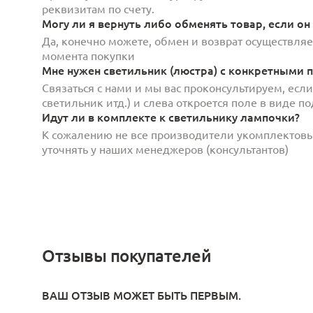
реквизитам по счету.
Могу ли я вернуть либо обменять товар, если он
Да, конечно можете, обмен и возврат осуществляет
момента покупки
Мне нужен светильник (люстра) с конкретными п
Связаться с нами и мы вас проконсультируем, есл
светильник итд.) и слева откроется поле в виде 
Идут ли в комплекте к светильнику лампочки?
К сожалению не все производители укомплектов
уточнять у наших менеджеров (консультантов)
Отзывы покупателей
ВАШ ОТЗЫВ МОЖЕТ БЫТЬ ПЕРВЫМ.