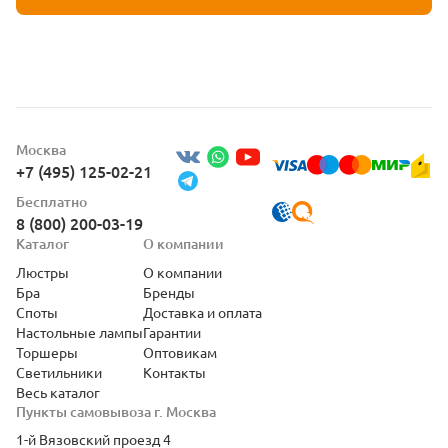
Москва
+7 (495) 125-02-21
Бесплатно
8 (800) 200-03-19
Каталог
О компании
Люстры
О компании
Бра
Бренды
Споты
Доставка и оплата
Настольные лампы
Гарантии
Торшеры
Оптовикам
Светильники
Контакты
Весь каталог
Пункты самовывоза г. Москва
1-й Вязовский проезд 4