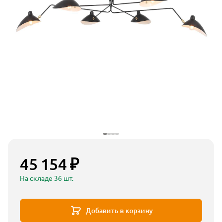
45 154 ₽
На складе 36 шт.
Добавить в корзину