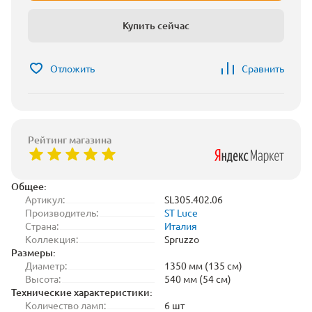
Купить сейчас
Отложить
Сравнить
Рейтинг магазина
Общее:
Артикул:
SL305.402.06
Производитель:
ST Luce
Страна:
Италия
Коллекция:
Spruzzo
Размеры:
Диаметр:
1350 мм (135 см)
Высота:
540 мм (54 см)
Технические характеристики:
Количество ламп:
6 шт