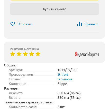
Купить сейчас
Отложить
Сравнить
Рейтинг магазина
Общее:
Артикул:
1041/09/08P
Производитель:
Stilfort
Страна:
Германия
Коллекция:
Flippe
Размеры:
Диаметр:
860 мм (86 см)
Высота:
530 мм (53 см)
Технические характеристики:
Количество ламп:
8 шт