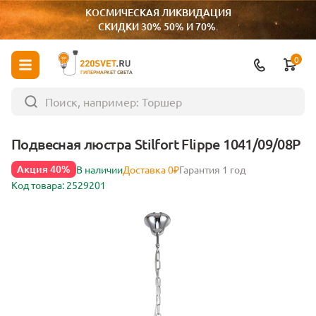
КОСМИЧЕСКАЯ ЛИКВИДАЦИЯ
СКИДКИ 30% 50% И 70%.
0
ГИПЕРМАРКЕТ СВЕТА
Подвесная люстра Stilfort Flippe 1041/09/08P
Акция 40%
В наличии
Доставка 0₽
Гарантия 1 год
Код товара: 2529201