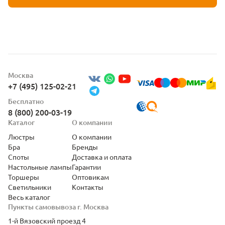
Москва
+7 (495) 125-02-21
Бесплатно
8 (800) 200-03-19
Каталог
О компании
Люстры
О компании
Бра
Бренды
Споты
Доставка и оплата
Настольные лампы
Гарантии
Торшеры
Оптовикам
Светильники
Контакты
Весь каталог
Пункты самовывоза г. Москва
1-й Вязовский проезд 4