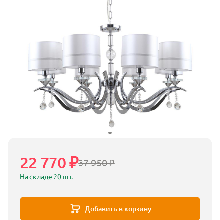
22 770 ₽
37 950 ₽
На складе 20 шт.
Добавить в корзину