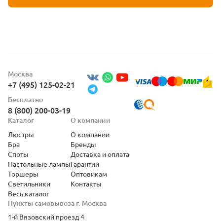
Москва
+7 (495) 125-02-21
Бесплатно
8 (800) 200-03-19
Каталог
О компании
Люстры
О компании
Бра
Бренды
Споты
Доставка и оплата
Настольные лампы
Гарантии
Торшеры
Оптовикам
Светильники
Контакты
Весь каталог
Пункты самовывоза г. Москва
1-й Вязовский проезд 4