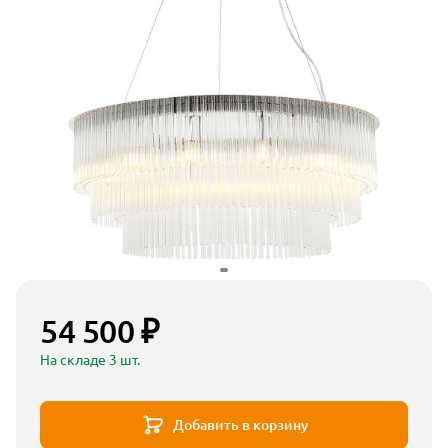
54 500 ₽
На складе 3 шт.
Добавить в корзину