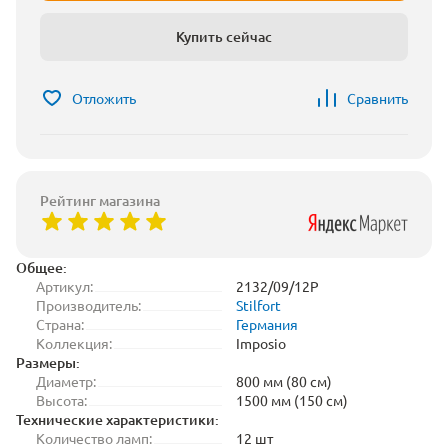
Купить сейчас
Отложить
Сравнить
Рейтинг магазина
Общее:
Артикул:
2132/09/12P
Производитель:
Stilfort
Страна:
Германия
Коллекция:
Imposio
Размеры:
Диаметр:
800 мм (80 см)
Высота:
1500 мм (150 см)
Технические характеристики:
Количество ламп:
12 шт