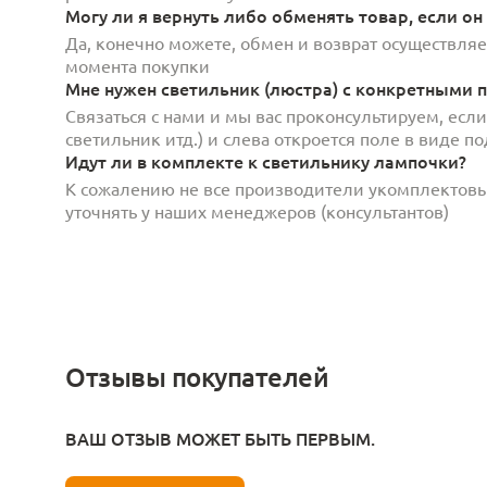
Могу ли я вернуть либо обменять товар, если он
Да, конечно можете, обмен и возврат осуществляет
момента покупки
Мне нужен светильник (люстра) с конкретными п
Связаться с нами и мы вас проконсультируем, есл
светильник итд.) и слева откроется поле в виде 
Идут ли в комплекте к светильнику лампочки?
К сожалению не все производители укомплектов
уточнять у наших менеджеров (консультантов)
Отзывы покупателей
ВАШ ОТЗЫВ МОЖЕТ БЫТЬ ПЕРВЫМ.