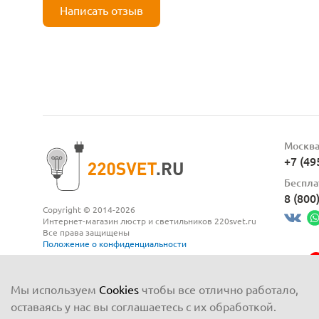
Написать отзыв
Москв
+7 (49
Беспла
8 (800
Copyright © 2014-2026
Интернет-магазин люстр и светильников 220svet.ru
Все права защищены
Положение о конфиденциальности
Мы используем
Cookies
чтобы все отлично работало,
оставаясь у нас вы соглашаетесь с их обработкой.