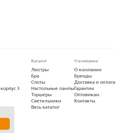
Каталог
О компании
Люстры
О компании
Бра
Бренды
Споты
Доставка и оплата
корпус 3
Настольные лампы
Гарантии
Торшеры
Оптовикам
Светильники
Контакты
Весь каталог