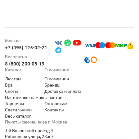
Москва
+7 (495) 125-02-21
Бесплатно
8 (800) 200-03-19
Каталог
О компании
Люстры
О компании
Бра
Бренды
Споты
Доставка и оплата
Настольные лампы
Гарантии
Торшеры
Оптовикам
Светильники
Контакты
Весь каталог
Пункты самовывоза г. Москва
1-й Вязовский проезд 4
Рябиновая улица, 28ас3