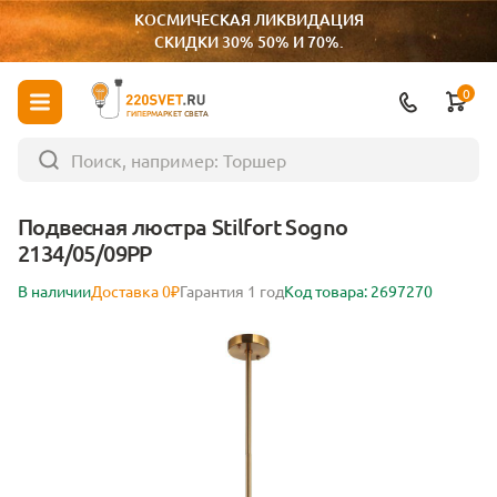
КОСМИЧЕСКАЯ ЛИКВИДАЦИЯ
СКИДКИ 30% 50% И 70%.
0
ГИПЕРМАРКЕТ СВЕТА
Подвесная люстра Stilfort Sogno
2134/05/09PP
В наличии
Доставка 0₽
Гарантия 1 год
Код товара: 2697270