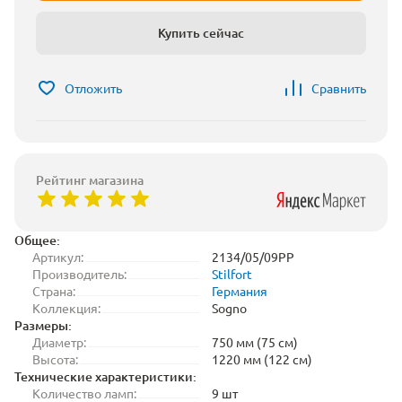
Купить сейчас
Отложить
Сравнить
Рейтинг магазина
Общее:
Артикул:
2134/05/09PP
Производитель:
Stilfort
Страна:
Германия
Коллекция:
Sogno
Размеры:
Диаметр:
750 мм (75 см)
Высота:
1220 мм (122 см)
Технические характеристики:
Количество ламп:
9 шт