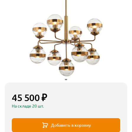
45 500 ₽
На складе 20 шт.
Добавить в корзину