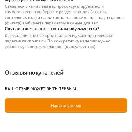
Связаться с нами и мы вас проконсультируем, если
самостоятельно выбираете раздел изделия (люстра,
светильник итд.) и слева откроется поле в виде под разделов
(фильтр) выбираете параметры важные для вас.
Идут ли в комплекте к светильнику лампочки?
К сожалению не все производители укомплектовывают
изделия лампочками. По конкретному изделию нужно
уточнять у наших менеджеров (консультантов)
Отзывы покупателей
ВАШ ОТЗЫВ МОЖЕТ БЫТЬ ПЕРВЫМ.
Написать отзыв