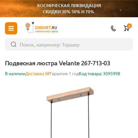
КОСМИЧЕСКАЯ ЛИКВИДАЦИЯ
СКИДКИ 30% 50% И 70%.
0
ГИПЕРМАРКЕТ СВЕТА
Подвесная люстра Velante 267-713-03
В наличии
Доставка 0₽
Гарантия 1 год
Код товара: 3095998