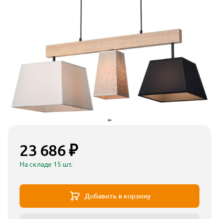
23 686 ₽
На складе 15 шт.
Добавить в корзину