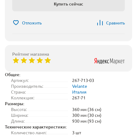
Купить сейчас
Отложить
Сравнить
Рейтинг магазина
Общее:
Артикул:
267-713-03
Производитель:
Velante
Страна:
Италия
Коллекция:
267-71
Размеры:
Высота:
360 мм (36 см)
Ширина:
300 мм (30 см)
Длина:
930 мм (93 см)
Технические характеристики:
Количество ламп:
3 шт