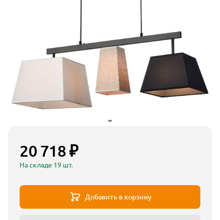
20 718 ₽
На складе 19 шт.
Добавить в корзину