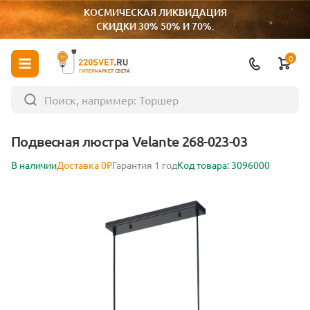
КОСМИЧЕСКАЯ ЛИКВИДАЦИЯ
СКИДКИ 30% 50% И 70%.
0
ГИПЕРМАРКЕТ СВЕТА
Подвесная люстра Velante 268-023-03
В наличии
Доставка 0₽
Гарантия 1 год
Код товара: 3096000