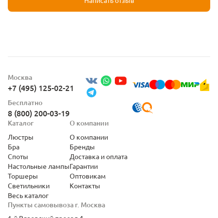
Москва
+7 (495) 125-02-21
Бесплатно
8 (800) 200-03-19
Каталог
О компании
Люстры
О компании
Бра
Бренды
Споты
Доставка и оплата
Настольные лампы
Гарантии
Торшеры
Оптовикам
Светильники
Контакты
Весь каталог
Пункты самовывоза г. Москва