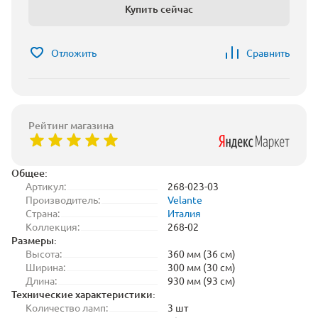
Купить сейчас
Отложить
Сравнить
Рейтинг магазина
Общее:
Артикул:
268-023-03
Производитель:
Velante
Страна:
Италия
Коллекция:
268-02
Размеры:
Высота:
360 мм (36 см)
Ширина:
300 мм (30 см)
Длина:
930 мм (93 см)
Технические характеристики:
Количество ламп:
3 шт