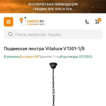
КОСМИЧЕСКАЯ ЛИКВИДАЦИЯ
СКИДКИ 30% 50% И 70%.
0
ГИПЕРМАРКЕТ СВЕТА
Подвесная люстра Vitaluce V1301-1/8
В наличии
Доставка 0₽
Гарантия 1 год
Код товара: 2512925