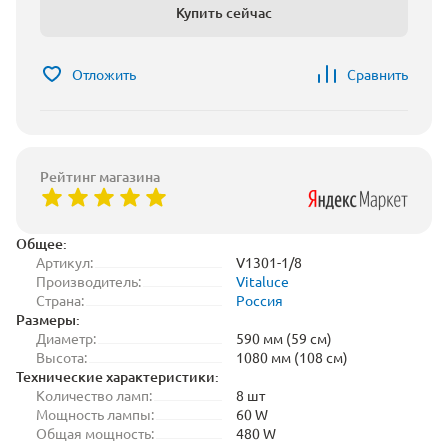
Купить сейчас
Отложить
Сравнить
Рейтинг магазина
Общее:
Артикул:
V1301-1/8
Производитель:
Vitaluce
Страна:
Россия
Размеры:
Диаметр:
590 мм (59 см)
Высота:
1080 мм (108 см)
Технические характеристики:
Количество ламп:
8 шт
Мощность лампы:
60 W
Общая мощность:
480 W