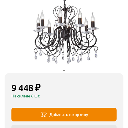
9 448 ₽
На складе 6 шт.
Добавить в корзину