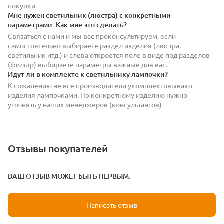
покупки
Мне нужен светильник (люстра) с конкретными
параметрами. Как мне это сделать?
Связаться с нами и мы вас проконсультируем, если
самостоятельно выбираете раздел изделия (люстра,
светильник итд.) и слева откроется поле в виде под разделов
(фильтр) выбираете параметры важные для вас.
Идут ли в комплекте к светильнику лампочки?
К сожалению не все производители укомплектовывают
изделия лампочками. По конкретному изделию нужно
уточнять у наших менеджеров (консультантов)
Отзывы покупателей
ВАШ ОТЗЫВ МОЖЕТ БЫТЬ ПЕРВЫМ.
Написать отзыв