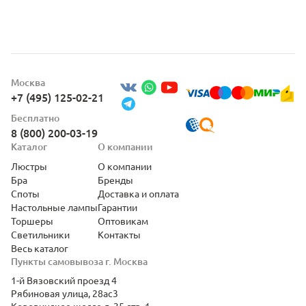
Москва
+7 (495) 125-02-21
Бесплатно
8 (800) 200-03-19
Каталог
О компании
Люстры
О компании
Бра
Бренды
Споты
Доставка и оплата
Настольные лампы
Гарантии
Торшеры
Оптовикам
Светильники
Контакты
Весь каталог
Пункты самовывоза г. Москва
1-й Вязовский проезд 4
Рябиновая улица, 28ас3