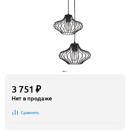
3 751 ₽
Нет в продаже
Сравнить