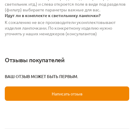
светильник итд.) и слева откроется поле в виде под разделов
(фильтр) выбираете параметры важные для вас.
Идут ли в комплекте к светильнику лампочки?
К сожалению не все производители укомплектовывают
изделия лампочками. По конкретному изделию нужно
уточнять у наших менеджеров (консультантов)
Отзывы покупателей
ВАШ ОТЗЫВ МОЖЕТ БЫТЬ ПЕРВЫМ.
Написать отзыв