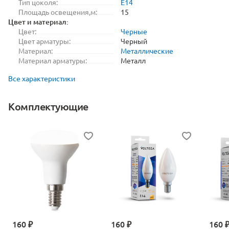
Тип цоколя:
E14
Площадь освещения,м:
15
Цвет и материал:
Цвет:
Черные
Цвет арматуры:
Черный
Материал:
Металлические
Материал арматуры:
Металл
Все характеристики
Комплектующие
160 ₽
160 ₽
160 