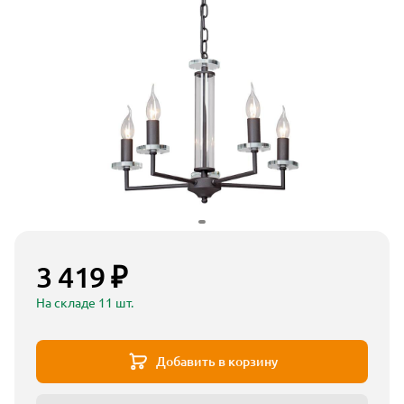
3 419 ₽
На складе 11 шт.
Добавить в корзину