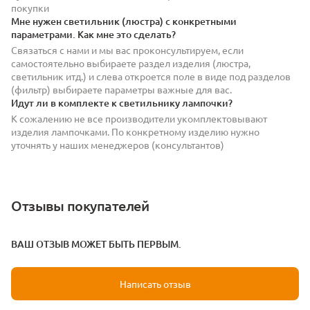
покупки
Мне нужен светильник (люстра) с конкретными
параметрами. Как мне это сделать?
Связаться с нами и мы вас проконсультируем, если
самостоятельно выбираете раздел изделия (люстра,
светильник итд.) и слева откроется поле в виде под разделов
(фильтр) выбираете параметры важные для вас.
Идут ли в комплекте к светильнику лампочки?
К сожалению не все производители укомплектовывают
изделия лампочками. По конкретному изделию нужно
уточнять у наших менеджеров (консультантов)
Отзывы покупателей
ВАШ ОТЗЫВ МОЖЕТ БЫТЬ ПЕРВЫМ.
Написать отзыв