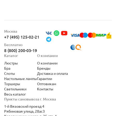
Москва
+7 (495) 125-02-21
Бесплатно
8 (800) 200-03-19
Каталог
О компании
Люстры
О компании
Бра
Бренды
Споты
Доставка и оплата
Настольные лампы
Гарантии
Торшеры
Оптовикам
Светильники
Контакты
Весь каталог
Пункты самовывоза г. Москва
1-й Вязовский проезд 4
Рябиновая улица, 28ас3