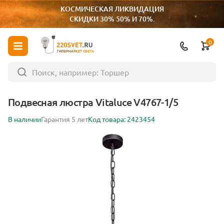
КОСМИЧЕСКАЯ ЛИКВИДАЦИЯ
СКИДКИ 30% 50% И 70%.
0
ГИПЕРМАРКЕТ СВЕТА
Подвесная люстра Vitaluce V4767-1/5
В наличии
Гарантия 5 лет
Код товара: 2423454