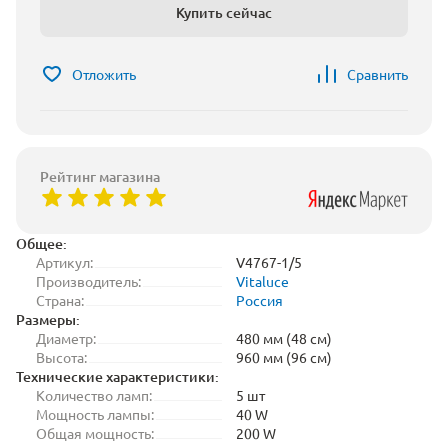
Купить сейчас
Отложить
Сравнить
Рейтинг магазина
Общее:
Артикул:
V4767-1/5
Производитель:
Vitaluce
Страна:
Россия
Размеры:
Диаметр:
480 мм (48 см)
Высота:
960 мм (96 см)
Технические характеристики:
Количество ламп:
5 шт
Мощность лампы:
40 W
Общая мощность:
200 W