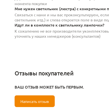
момента покупки
Мне нужен светильник (люстра) с конкретными п
Связаться с нами и мы вас проконсультируем, есл
светильник итд.) и слева откроется поле в виде 
Идут ли в комплекте к светильнику лампочки?
К сожалению не все производители укомплектов
уточнять у наших менеджеров (консультантов)
Отзывы покупателей
ВАШ ОТЗЫВ МОЖЕТ БЫТЬ ПЕРВЫМ.
Написать отзыв