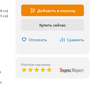
Добавить в корзину
0 см)
5 см)
Купить сейчас
Отложить
Сравнить
Рейтинг магазина
й
ые