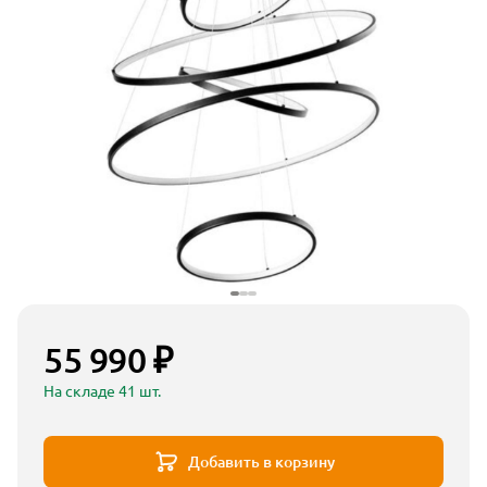
55 990 ₽
На складе 41 шт.
Добавить в корзину