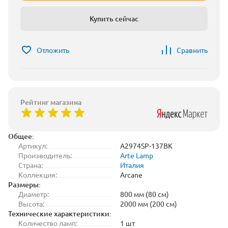
Купить сейчас
Отложить
Сравнить
Рейтинг магазина
Общее:
Артикул:
A2974SP-137BK
Производитель:
Arte Lamp
Страна:
Италия
Коллекция:
Arcane
Размеры:
Диаметр:
800 мм (80 см)
Высота:
2000 мм (200 см)
Технические характеристики:
Количество ламп:
1 шт