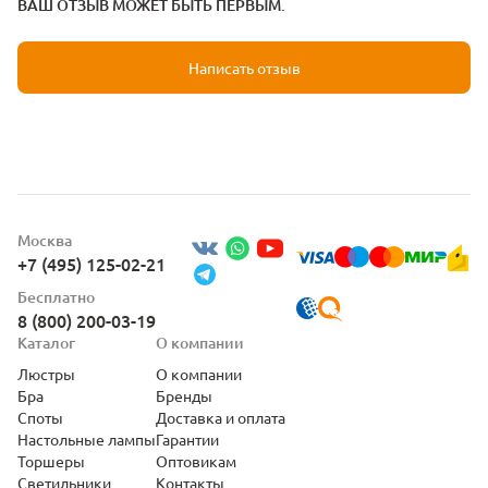
ВАШ ОТЗЫВ МОЖЕТ БЫТЬ ПЕРВЫМ.
Написать отзыв
Москва
+7 (495) 125-02-21
Бесплатно
8 (800) 200-03-19
Каталог
О компании
Люстры
О компании
Бра
Бренды
Споты
Доставка и оплата
Настольные лампы
Гарантии
Торшеры
Оптовикам
Светильники
Контакты