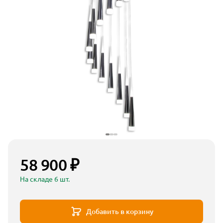
58 900 ₽
На складе 6 шт.
Добавить в корзину