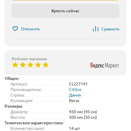
Купить сейчас
Отложить
Сравнить
Рейтинг магазина
Общее:
Артикул:
CL227141
Производитель:
Citilux
Страна:
Дания
Коллекция:
Вегас
Размеры:
Диаметр:
450 мм (45 см)
Высота:
500 мм (50 см)
Технические характеристики:
Количество ламп:
14 шт