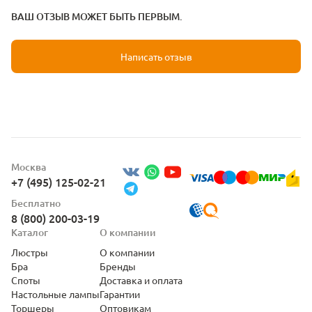
ВАШ ОТЗЫВ МОЖЕТ БЫТЬ ПЕРВЫМ.
Написать отзыв
Москва
+7 (495) 125-02-21
Бесплатно
8 (800) 200-03-19
Каталог
О компании
Люстры
О компании
Бра
Бренды
Споты
Доставка и оплата
Настольные лампы
Гарантии
Торшеры
Оптовикам