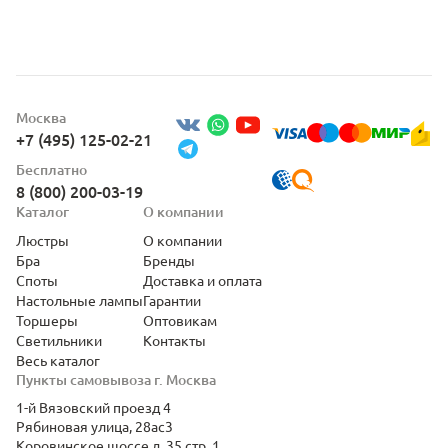
Москва
+7 (495) 125-02-21
Бесплатно
8 (800) 200-03-19
Каталог
О компании
Люстры
О компании
Бра
Бренды
Споты
Доставка и оплата
Настольные лампы
Гарантии
Торшеры
Оптовикам
Светильники
Контакты
Весь каталог
Пункты самовывоза г. Москва
1-й Вязовский проезд 4
Рябиновая улица, 28ас3
Коровинское шоссе д. 35 стр. 1