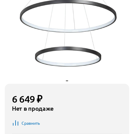
6 649 ₽
Нет в продаже
Сравнить