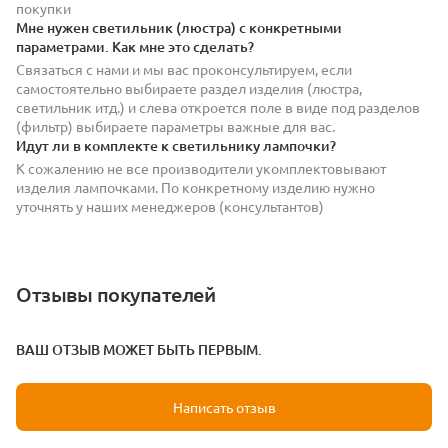
покупки
Мне нужен светильник (люстра) с конкретными
параметрами. Как мне это сделать?
Связаться с нами и мы вас проконсультируем, если
самостоятельно выбираете раздел изделия (люстра,
светильник итд.) и слева откроется поле в виде под разделов
(фильтр) выбираете параметры важные для вас.
Идут ли в комплекте к светильнику лампочки?
К сожалению не все производители укомплектовывают
изделия лампочками. По конкретному изделию нужно
уточнять у наших менеджеров (консультантов)
Отзывы покупателей
ВАШ ОТЗЫВ МОЖЕТ БЫТЬ ПЕРВЫМ.
Написать отзыв