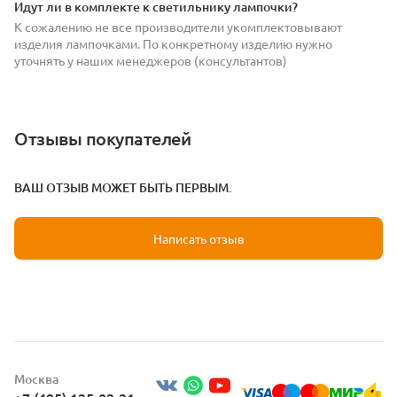
Идут ли в комплекте к светильнику лампочки?
К сожалению не все производители укомплектовывают
изделия лампочками. По конкретному изделию нужно
уточнять у наших менеджеров (консультантов)
Отзывы покупателей
ВАШ ОТЗЫВ МОЖЕТ БЫТЬ ПЕРВЫМ.
Написать отзыв
Москва