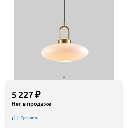
5 227 ₽
Нет в продаже
Сравнить