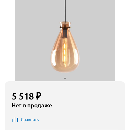
5 518 ₽
Нет в продаже
Сравнить