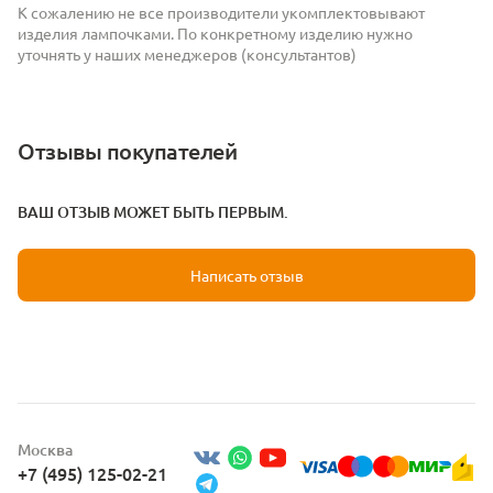
К сожалению не все производители укомплектовывают
изделия лампочками. По конкретному изделию нужно
уточнять у наших менеджеров (консультантов)
Отзывы покупателей
ВАШ ОТЗЫВ МОЖЕТ БЫТЬ ПЕРВЫМ.
Написать отзыв
Москва
+7 (495) 125-02-21