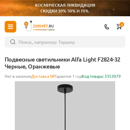
КОСМИЧЕСКАЯ ЛИКВИДАЦИЯ
СКИДКИ 30% 50% И 70%.
0
ГИПЕРМАРКЕТ СВЕТА
Подвесные светильники Alfa Light F2824-32
Черные, Оранжевые
Нет в наличии
Доставка 0₽
Гарантия 1 год
Код товара: 3353079