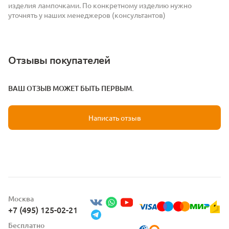
изделия лампочками. По конкретному изделию нужно
уточнять у наших менеджеров (консультантов)
Отзывы покупателей
ВАШ ОТЗЫВ МОЖЕТ БЫТЬ ПЕРВЫМ.
Написать отзыв
Москва
+7 (495) 125-02-21
Бесплатно