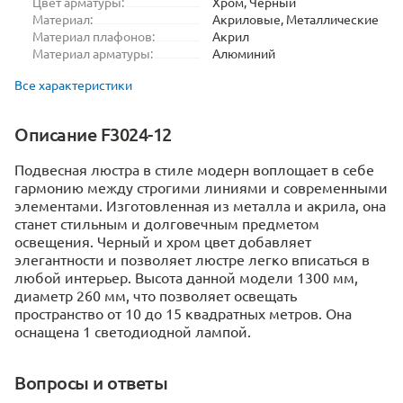
Цвет арматуры:
Хром, Черный
Материал:
Акриловые, Металлические
Материал плафонов:
Акрил
Материал арматуры:
Алюминий
Все характеристики
Описание F3024-12
Подвесная люстра в стиле модерн воплощает в себе
гармонию между строгими линиями и современными
элементами. Изготовленная из металла и акрила, она
станет стильным и долговечным предметом
освещения. Черный и хром цвет добавляет
элегантности и позволяет люстре легко вписаться в
любой интерьер.
Высота данной модели 1300 мм,
диаметр 260 мм, что позволяет освещать
пространство от 10 до 15 квадратных метров. Она
оснащена 1 светодиодной лампой.
Вопросы и ответы