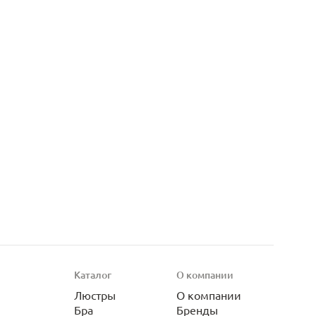
Каталог
О компании
Люстры
О компании
Бра
Бренды