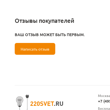
Отзывы покупателей
ВАШ ОТЗЫВ МОЖЕТ БЫТЬ ПЕРВЫМ.
Написать отзыв
Москв
+7 (49
Беспла