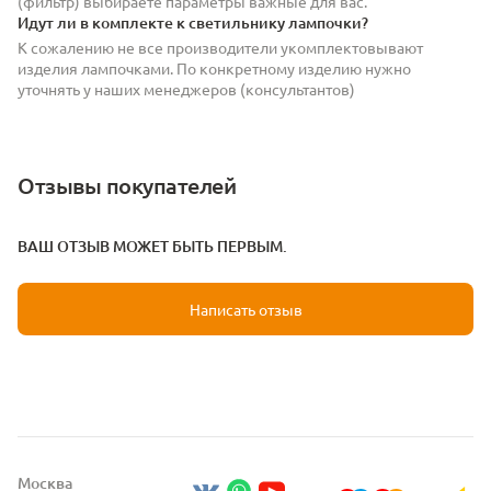
(фильтр) выбираете параметры важные для вас.
Идут ли в комплекте к светильнику лампочки?
К сожалению не все производители укомплектовывают
изделия лампочками. По конкретному изделию нужно
уточнять у наших менеджеров (консультантов)
Отзывы покупателей
ВАШ ОТЗЫВ МОЖЕТ БЫТЬ ПЕРВЫМ.
Написать отзыв
Москва