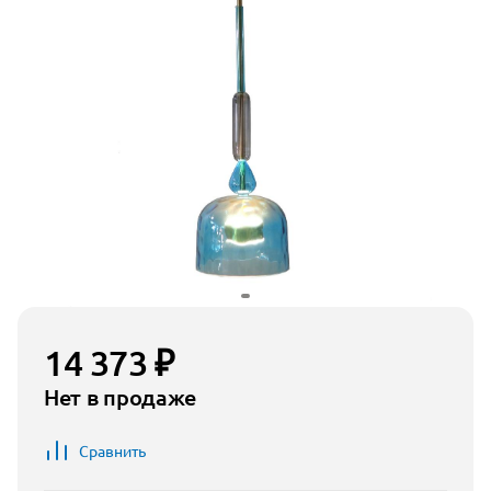
14 373 ₽
Нет в продаже
Сравнить