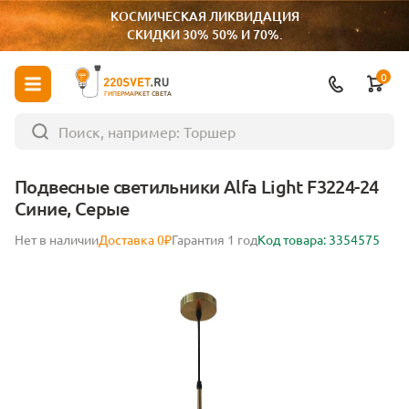
КОСМИЧЕСКАЯ ЛИКВИДАЦИЯ
СКИДКИ 30% 50% И 70%.
0
ГИПЕРМАРКЕТ СВЕТА
Подвесные светильники Alfa Light F3224-24
Синие, Серые
Нет в наличии
Доставка 0₽
Гарантия 1 год
Код товара: 3354575