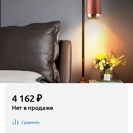
4 162 ₽
Нет в продаже
Сравнить