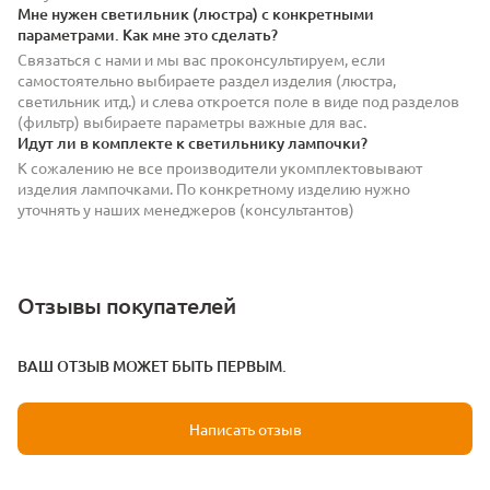
Мне нужен светильник (люстра) с конкретными
параметрами. Как мне это сделать?
Связаться с нами и мы вас проконсультируем, если
самостоятельно выбираете раздел изделия (люстра,
светильник итд.) и слева откроется поле в виде под разделов
(фильтр) выбираете параметры важные для вас.
Идут ли в комплекте к светильнику лампочки?
К сожалению не все производители укомплектовывают
изделия лампочками. По конкретному изделию нужно
уточнять у наших менеджеров (консультантов)
Отзывы покупателей
ВАШ ОТЗЫВ МОЖЕТ БЫТЬ ПЕРВЫМ.
Написать отзыв