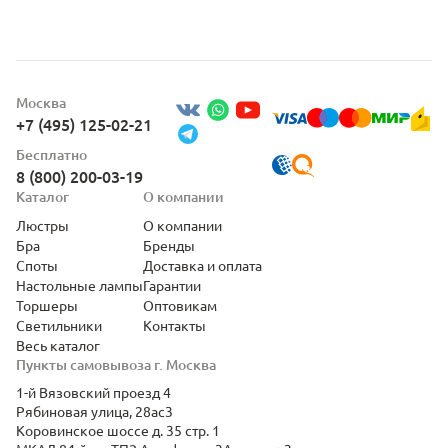
Москва
+7 (495) 125-02-21
Бесплатно
8 (800) 200-03-19
Каталог
О компании
Люстры
О компании
Бра
Бренды
Споты
Доставка и оплата
Настольные лампы
Гарантии
Торшеры
Оптовикам
Светильники
Контакты
Весь каталог
Пункты самовывоза г. Москва
1-й Вязовский проезд 4
Рябиновая улица, 28ас3
Коровинское шоссе д. 35 стр. 1