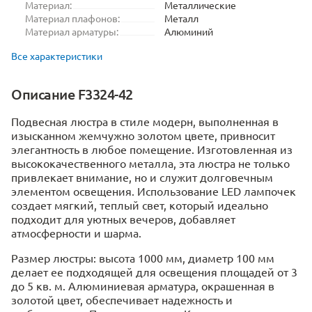
Материал:
Металлические
Материал плафонов:
Металл
Материал арматуры:
Алюминий
Все характеристики
Описание F3324-42
Подвесная люстра в стиле модерн, выполненная в
изысканном жемчужно золотом цвете, привносит
элегантность в любое помещение. Изготовленная из
высококачественного металла, эта люстра не только
привлекает внимание, но и служит долговечным
элементом освещения. Использование LED лампочек
создает мягкий, теплый свет, который идеально
подходит для уютных вечеров, добавляет
атмосферности и шарма.
Размер люстры: высота 1000 мм, диаметр 100 мм
делает ее подходящей для освещения площадей от 3
до 5 кв. м. Алюминиевая арматура, окрашенная в
золотой цвет, обеспечивает надежность и