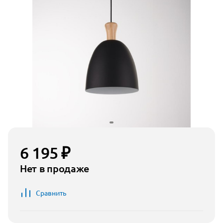
6 195 ₽
Нет в продаже
Сравнить