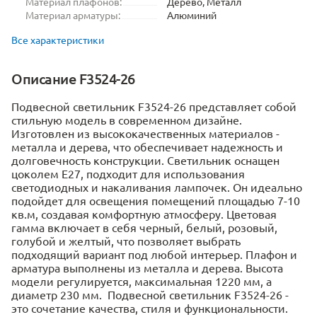
Материал плафонов:
Дерево, Металл
Материал арматуры:
Алюминий
Все характеристики
Описание F3524-26
Подвесной светильник F3524-26 представляет собой
стильную модель в современном дизайне.
Изготовлен из высококачественных материалов -
металла и дерева, что обеспечивает надежность и
долговечность конструкции. Светильник оснащен
цоколем Е27, подходит для использования
светодиодных и накаливания лампочек. Он идеально
подойдет для освещения помещений площадью 7-10
кв.м, создавая комфортную атмосферу. Цветовая
гамма включает в себя черный, белый, розовый,
голубой и желтый, что позволяет выбрать
подходящий вариант под любой интерьер. Плафон и
арматура выполнены из металла и дерева. Высота
модели регулируется, максимальная 1220 мм, а
диаметр 230 мм. Подвесной светильник F3524-26 -
это сочетание качества, стиля и функциональности.