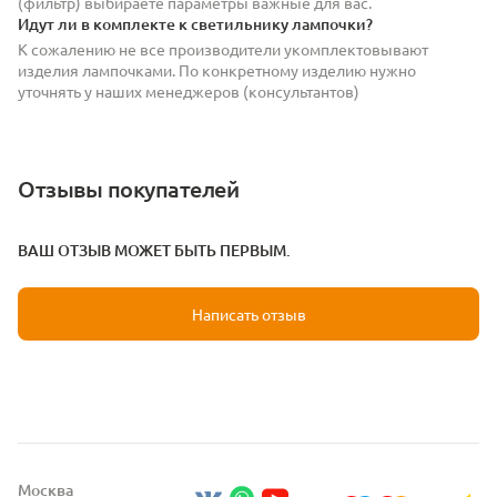
(фильтр) выбираете параметры важные для вас.
Идут ли в комплекте к светильнику лампочки?
К сожалению не все производители укомплектовывают
изделия лампочками. По конкретному изделию нужно
уточнять у наших менеджеров (консультантов)
Отзывы покупателей
ВАШ ОТЗЫВ МОЖЕТ БЫТЬ ПЕРВЫМ.
Написать отзыв
Москва