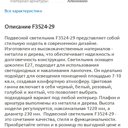
Материал арматуры:
Алюминий
Все характеристики
Описание F3524-29
Подвесной светильник F3524-29 представляет собой
стильную модель в современном дизайне.
Изготовлен из высококачественных материалов -
металла и дерева, что обеспечивает надежность и
долговечность конструкции. Светильник оснащен
цоколем Е27, подходит для использования
светодиодных и накаливания лампочек. Он идеально
подойдет для освещения помещений площадью 7-10
кв.м, создавая комфортную атмосферу. Цветовая
гамма включает в себя черный, белый, розовый,
голубой и желтый, что позволяет выбрать
подходящий вариант под любой интерьер. Плафон и
арматура выполнены из металла и дерева. Высота
модели регулируется, максимальная 1220 мм, а
диаметр 230 мм. Подвесной светильник F3524-29 -
это сочетание качества, стиля и функциональности.
Приобретайте оптом и в розницу по выгодной цене и