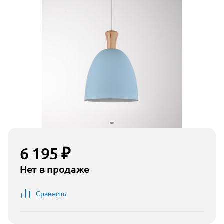
6 195 ₽
Нет в продаже
Сравнить