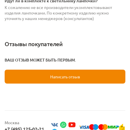
Идут ли в комплекте к светильнику лампочки?
К сожалению не все производители укомплектовывают
изделия лампочками. По конкретному изделию нужно
уточнять у наших менеджеров (консультантов)
Отзывы покупателей
ВАШ ОТЗЫВ МОЖЕТ БЫТЬ ПЕРВЫМ.
Написать отзыв
Москва
+7 (495) 125-02-21