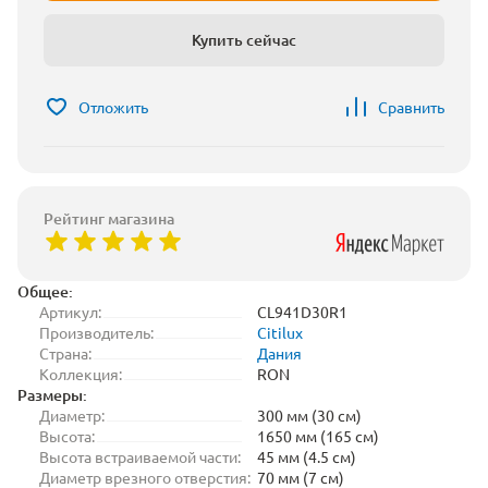
Купить сейчас
Отложить
Сравнить
Рейтинг магазина
Общее:
Артикул:
CL941D30R1
Производитель:
Citilux
Страна:
Дания
Коллекция:
RON
Размеры:
Диаметр:
300 мм (30 см)
Высота:
1650 мм (165 см)
Высота встраиваемой части:
45 мм (4.5 см)
Диаметр врезного отверстия:
70 мм (7 см)