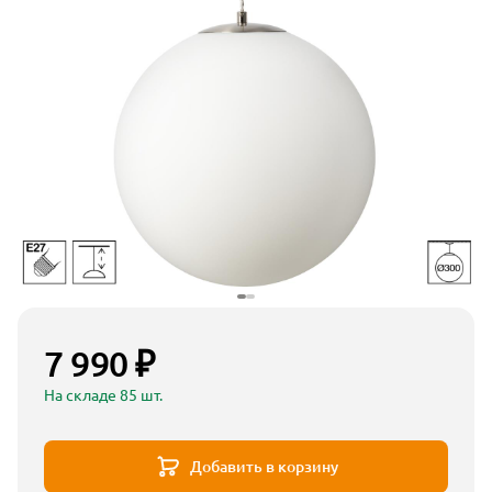
7 990 ₽
На складе 85 шт.
Добавить в корзину