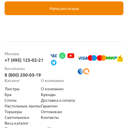
Написать отзыв
Москва
+7 (495) 125-02-21
Бесплатно
8 (800) 200-03-19
Каталог
О компании
Люстры
О компании
Бра
Бренды
Споты
Доставка и оплата
Настольные лампы
Гарантии
Торшеры
Оптовикам
Светильники
Контакты
Весь каталог