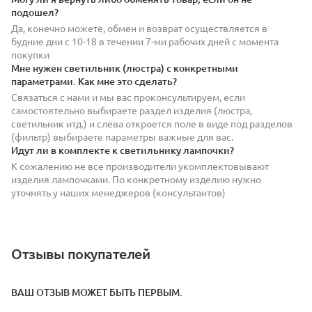
подошел?
Да, конечно можете, обмен и возврат осуществляется в
будние дни с 10-18 в течении 7-ми рабочих дней с момента
покупки
Мне нужен светильник (люстра) с конкретными
параметрами. Как мне это сделать?
Связаться с нами и мы вас проконсультируем, если
самостоятельно выбираете раздел изделия (люстра,
светильник итд.) и слева откроется поле в виде под разделов
(фильтр) выбираете параметры важные для вас.
Идут ли в комплекте к светильнику лампочки?
К сожалению не все производители укомплектовывают
изделия лампочками. По конкретному изделию нужно
уточнять у наших менеджеров (консультантов)
Отзывы покупателей
ВАШ ОТЗЫВ МОЖЕТ БЫТЬ ПЕРВЫМ.